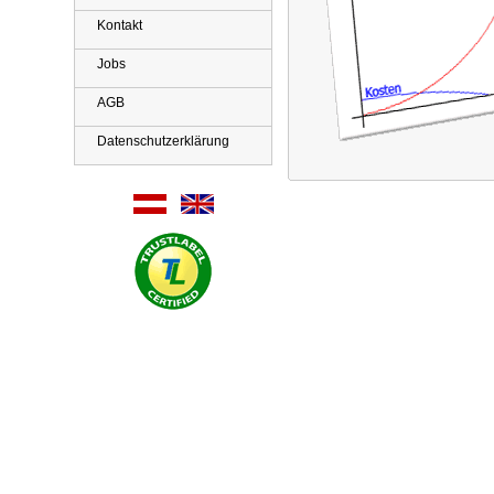
Kontakt
Jobs
AGB
Datenschutzerklärung