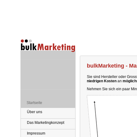
bulkMarketing - Ma
Sie sind Hersteller oder Gros
niedrigen Kosten
an
möglich
Nehmen Sie sich ein paar Min
Startseite
Über uns
Das Marketingkonzept
Impressum