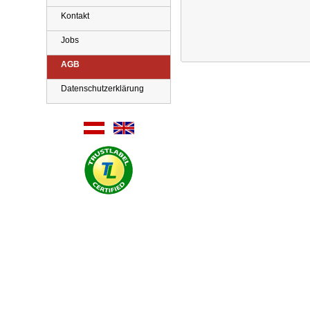
Kontakt
Jobs
AGB
Datenschutzerklärung