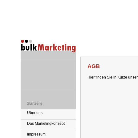
AGB
Hier finden Sie in Kürze uns
Startseite
Über uns
Das Marketingkonzept
Impressum