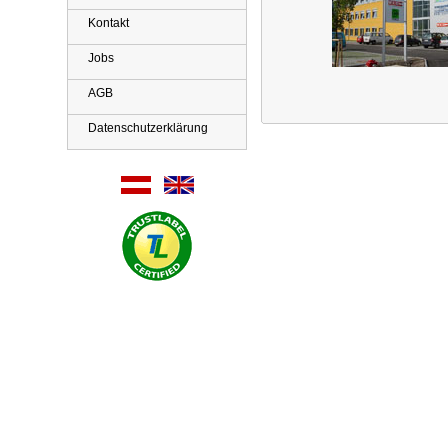
Kontakt
Jobs
AGB
Datenschutzerklärung